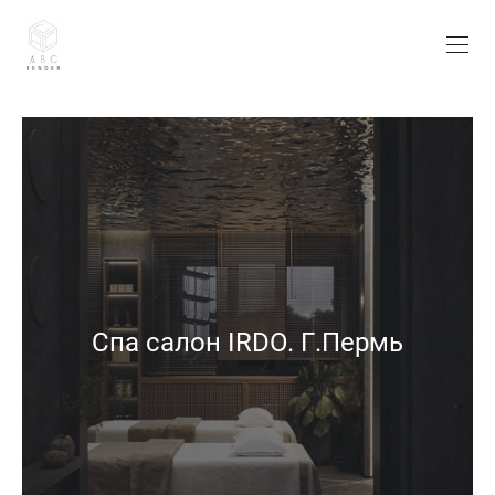
Спа салон IRDO. Г.Пермь