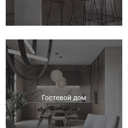
Гостевой дом